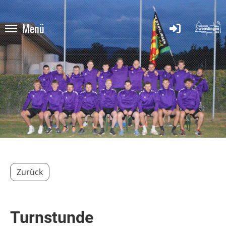
Menü
Zurück
Turnstunde