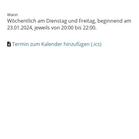
Wann
Wöchentlich am Dienstag und Freitag, beginnend am
23.01.2024, jeweils von 20:00 bis 22:00.
Termin zum Kalender hinzufügen (.ics)