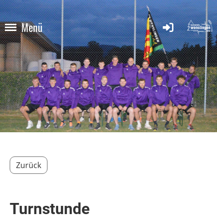
Menü
Zurück
Turnstunde