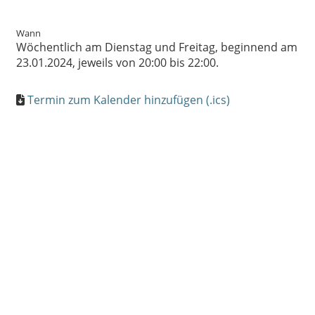
Wann
Wöchentlich am Dienstag und Freitag, beginnend am
23.01.2024, jeweils von 20:00 bis 22:00.
Termin zum Kalender hinzufügen (.ics)