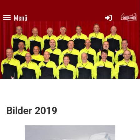
Menü
Bilder 2019