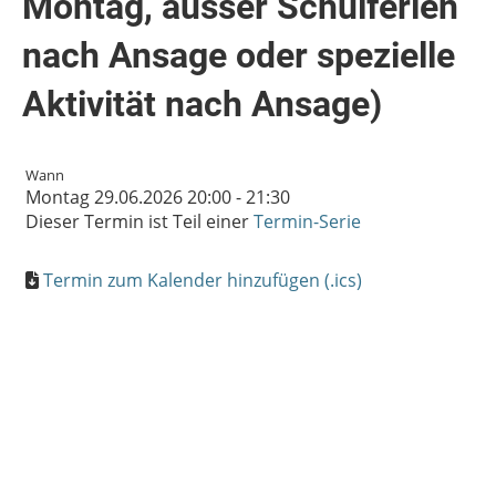
Montag, ausser Schulferien
nach Ansage oder spezielle
Aktivität nach Ansage)
Wann
Montag 29.06.2026 20:00 - 21:30
Dieser Termin ist Teil einer
Termin-Serie
Termin zum Kalender hinzufügen (.ics)