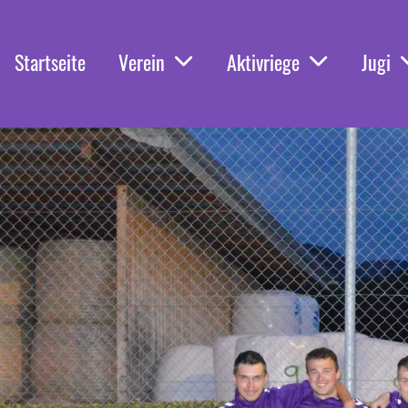
Startseite
Verein
Aktivriege
Jugi