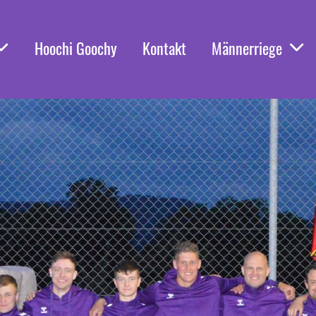
Hoochi Goochy
Kontakt
Männerriege