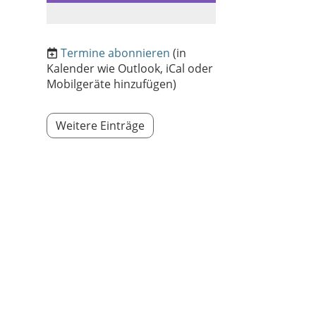
Termine abonnieren
(in
Kalender wie Outlook, iCal oder
Mobilgeräte hinzufügen)
Weitere Einträge