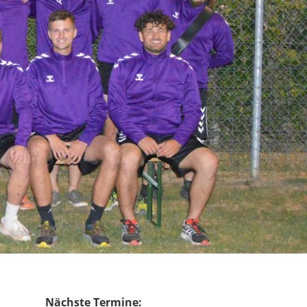
Nächste Termine: