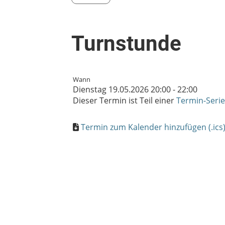
Turnstunde
Wann
Dienstag 19.05.2026 20:00 - 22:00
Dieser Termin ist Teil einer
Termin-Serie
Termin zum Kalender hinzufügen (.ics