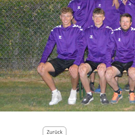
Zurück