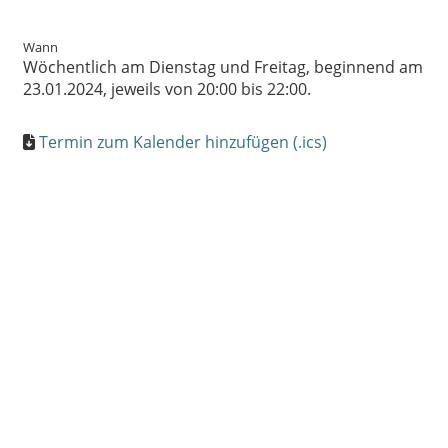
Wann
Wöchentlich am Dienstag und Freitag, beginnend am
23.01.2024, jeweils von 20:00 bis 22:00.
Termin zum Kalender hinzufügen (.ics)