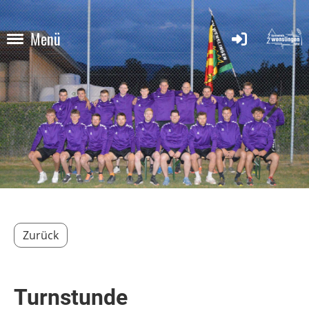
Menü
Zurück
Turnstunde