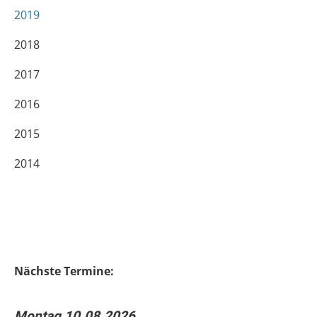
2019
2018
2017
2016
2015
2014
Nächste Termine:
Montag 10.08.2026