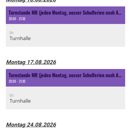
Turnstunde MR (jeden Montag, ausser Schulferien nach Ansage oder spezielle Aktivität nach Ansage)
20:00 - 21:30
Ort
Turnhalle
Montag 17.08.2026
Turnstunde MR (jeden Montag, ausser Schulferien nach Ansage oder spezielle Aktivität nach Ansage)
20:00 - 21:30
Ort
Turnhalle
Montag 24.08.2026